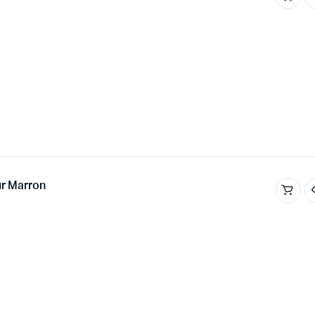
r Marron