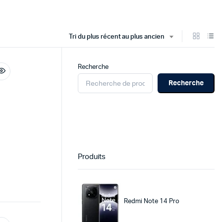
Tri du plus récent au plus ancien
Recherche
Recherche
Produits
Redmi Note 14 Pro