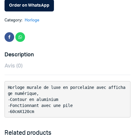
Order on WhatsApp
Category:
Horloge
Description
Avis (0)
Horloge murale de luxe en porcelaine avec afficha
ge numérique,
-Contour en aluminium
-Fonctionnant avec une pile
-60cmX120cm
Related products