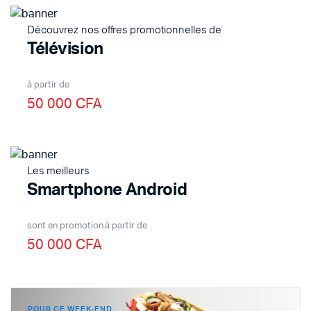
Découvrez nos offres promotionnelles de
Télévision
à partir de
50 000 CFA
Les meilleurs
Smartphone Android
sont en promotion à partir de
50 000 CFA
POUR CE WEEK-END