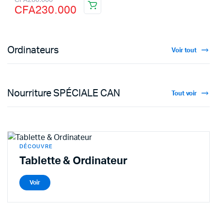
CFA
230.000
Ordinateurs
Voir tout
Nourriture SPÉCIALE CAN
Tout voir
DÉCOUVRE
Tablette & Ordinateur
Voir