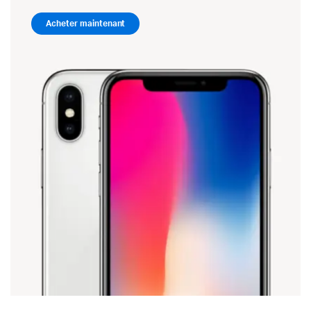
Acheter maintenant