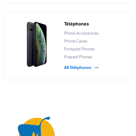
Téléphones
Phone Accessories
Phone Cases
Postpaid Phones
Prepaid Phones
All Téléphones