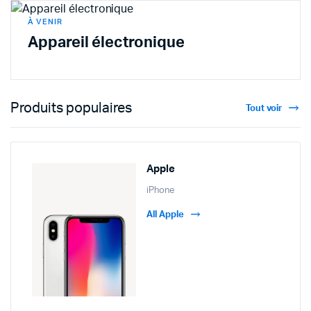
À VENIR
Appareil électronique
Produits populaires
Tout voir
Apple
iPhone
All Apple