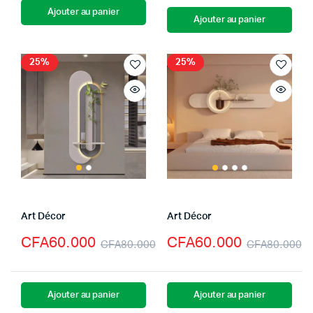
Ajouter au panier
Ajouter au panier
25%
25%
Art Décor
Art Décor
CFA
60.000
CFA
60.000
CFA
80.000
CFA
80.000
Ajouter au panier
Ajouter au panier