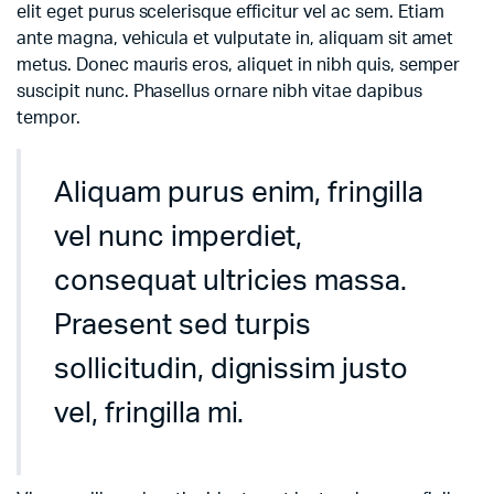
elit eget purus scelerisque efficitur vel ac sem. Etiam
ante magna, vehicula et vulputate in, aliquam sit amet
metus. Donec mauris eros, aliquet in nibh quis, semper
suscipit nunc. Phasellus ornare nibh vitae dapibus
tempor.
Aliquam purus enim, fringilla
vel nunc imperdiet,
consequat ultricies massa.
Praesent sed turpis
sollicitudin, dignissim justo
vel, fringilla mi.