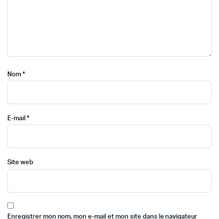
Nom
*
E-mail
*
Site web
Enregistrer mon nom, mon e-mail et mon site dans le navigateur