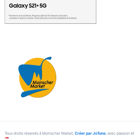
Tous droits réservés à Moinscher Market,
Créer par JoTune.
avec passion et