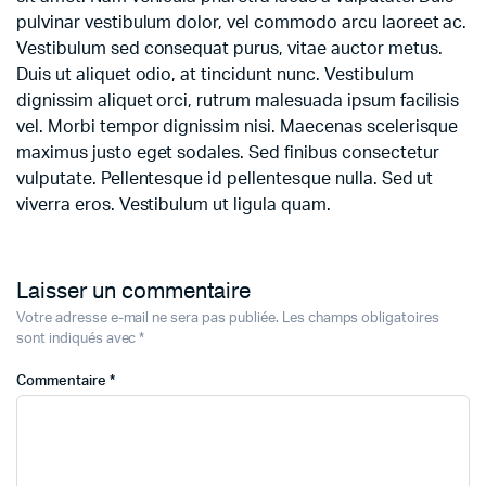
pulvinar vestibulum dolor, vel commodo arcu laoreet ac.
Vestibulum sed consequat purus, vitae auctor metus.
Duis ut aliquet odio, at tincidunt nunc. Vestibulum
dignissim aliquet orci, rutrum malesuada ipsum facilisis
vel. Morbi tempor dignissim nisi. Maecenas scelerisque
maximus justo eget sodales. Sed finibus consectetur
vulputate. Pellentesque id pellentesque nulla. Sed ut
viverra eros. Vestibulum ut ligula quam.
Laisser un commentaire
Votre adresse e-mail ne sera pas publiée.
Les champs obligatoires
sont indiqués avec
*
Commentaire
*