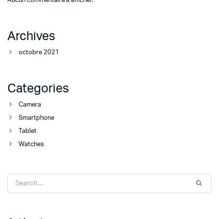
Aucun commentaire à afficher.
Archives
octobre 2021
Categories
Camera
Smartphone
Tablet
Watches