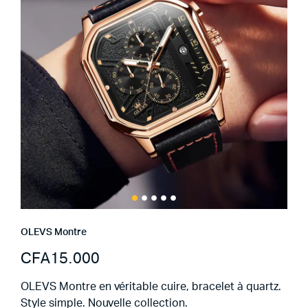
OLEVS Montre
CFA
15.000
OLEVS Montre en véritable cuire, bracelet à quartz.
Style simple. Nouvelle collection.