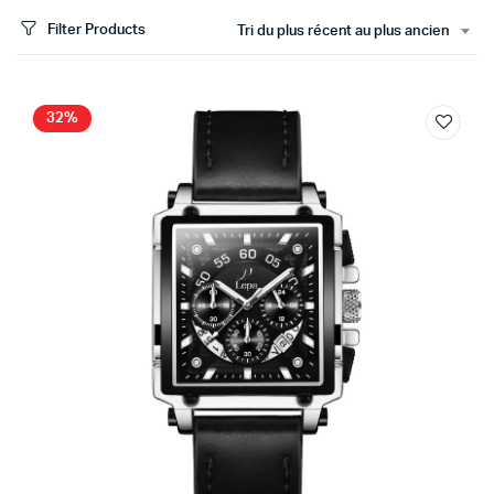
Filter Products
Tri du plus récent au plus ancien
32%