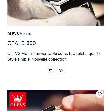
OLEVS Montre
CFA
15.000
OLEVS Montre en véritable cuire, bracelet à quartz.
Style simple. Nouvelle collection.