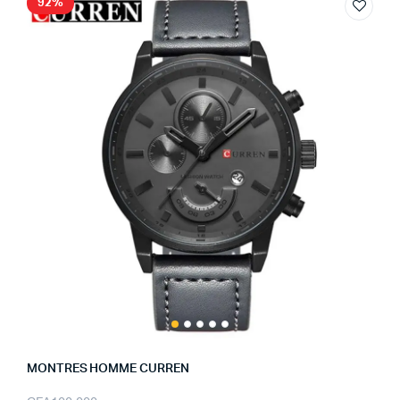
92%
MONTRES HOMME CURREN