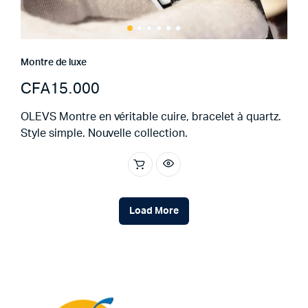
Montre de luxe
CFA
15.000
OLEVS Montre en véritable cuire, bracelet à quartz.
Style simple. Nouvelle collection.
Load More